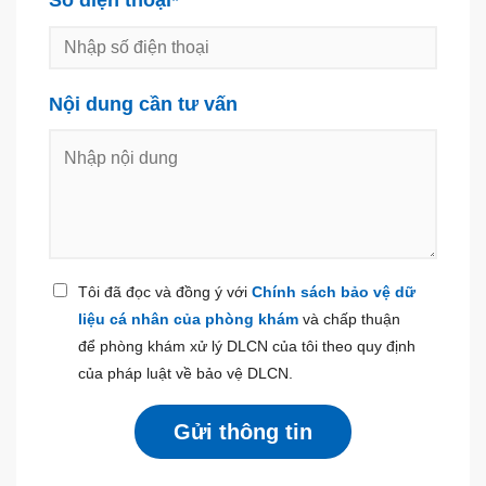
Số điện thoại*
Nội dung cần tư vấn
Tôi đã đọc và đồng ý với
Chính sách bảo vệ dữ
liệu cá nhân của phòng khám
và chấp thuận
để phòng khám xử lý DLCN của tôi theo quy định
của pháp luật về bảo vệ DLCN.