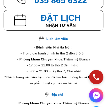
035 865 6322
ĐẶT LỊCH
NHẬN TƯ VẤN
Lịch làm việc
- Bệnh viện Nhi Hà Nội:
• Trong giờ hành chính từ thứ 2 đến thứ 6
- Phòng khám Chuyên khoa Thẩm mỹ Busan
• 17:00 – 21:00 từ thứ 2 đến thứ 6
• 8:00 – 21:00 ngày thứ 7, Chủ nhật
*Khách hàng nên liên hệ trước để tìm hiểu thông tin về lịch khám
và phẫu thuật cụ thể của bác sĩ.
Địa chỉ
Phòng khám Chuyên khoa Thẩm mỹ Busan