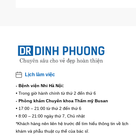
Lịch làm việc
- Bệnh viện Nhi Hà Nội:
• Trong giờ hành chính từ thứ 2 đến thứ 6
- Phòng khám Chuyên khoa Thẩm mỹ Busan
• 17:00 – 21:00 từ thứ 2 đến thứ 6
• 8:00 – 21:00 ngày thứ 7, Chủ nhật
*Khách hàng nên liên hệ trước để tìm hiểu thông tin về lịch
khám và phẫu thuật cụ thể của bác sĩ.